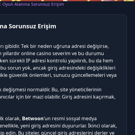
i: Oyun Alanına Sorunsuz Erişim
ına Sorunsuz Erişim
rı gibidir. Tek bir neden uğruna adresi değişirse,
en yıllardır online casino severim ve bu durumu
ken sürekli IP adresi kontrolü yapılırdı, bu da hem
k bu sorun yok, ancak giriş adresindeki değişiklikleri
llikle güvenlik önlemleri, sunucu güncellemeleri veya
k değişmesi normaldir. Bu, site yöneticilerinin
cılar için bir mazi olabilir. Giriş adresini kaçırmak,
İlk olarak,
Betwoon
’un resmi sosyal medya
ellikle, yeni giriş adresini duyururlar. İkinci olarak,
p edin. Bu siteler, güncel giriş adreslerini derler ve