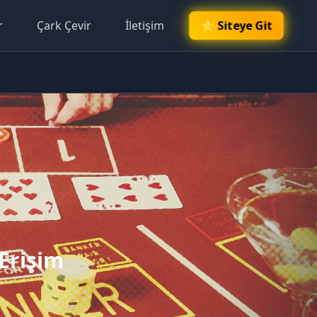
🌟 Siteye Git
r
Çark Çevir
İletişim
Erişim