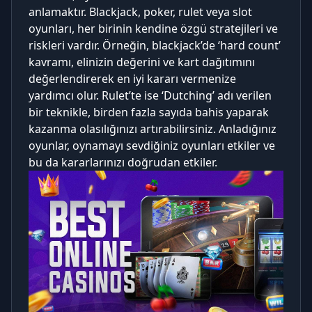
anlamaktır. Blackjack, poker, rulet veya slot
oyunları, her birinin kendine özgü stratejileri ve
riskleri vardır. Örneğin, blackjack’de ‘hard count’
kavramı, elinizin değerini ve kart dağıtımını
değerlendirerek en iyi kararı vermenize
yardımcı olur. Rulet’te ise ‘Dutching’ adı verilen
bir teknikle, birden fazla sayıda bahis yaparak
kazanma olasılığınızı artırabilirsiniz. Anladığınız
oyunlar, oynamayı sevdiğiniz oyunları etkiler ve
bu da kararlarınızı doğrudan etkiler.