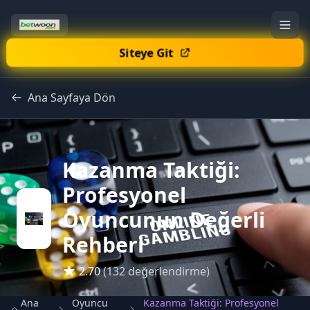
Siteye Git
Ana Sayfaya Dön
Kazanma Taktiği:
Profesyonel
Oyuncunun Değerli
Rehberi
2.70
(132 değerlendirme)
Ana
Oyuncu
Kazanma Taktiği: Profesyonel