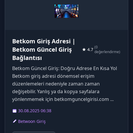
Betkom Giriş Adresi |
(0
Betkom Güncel Giriş
4.7
değerlendirme)
Bağlantısı
Betkom Güncel Giriş: Doğru Adrese En Kısa Yol
Betkom giriş adresi dönemsel erişim
düzenlemeleri nedeniyle zaman zaman
değişebilir. Yanlış ya da kopya sayfalara
yönlenmemek için betkomguncelgirisi.com ...
30.08.2025 06:38
Betwoon Giriş