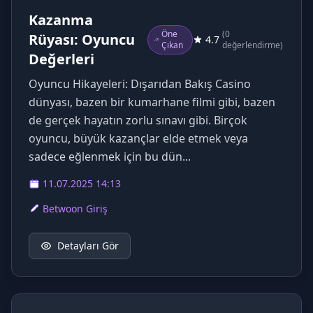
Kazanma
Öne
(0
Rüyası: Oyuncu
4.7
Çıkan
değerlendirme)
Değerleri
Oyuncu Hikayeleri: Dışarıdan Bakış Casino
dünyası, bazen bir kumarhane filmi gibi, bazen
de gerçek hayatın zorlu sınavı gibi. Birçok
oyuncu, büyük kazançlar elde etmek veya
sadece eğlenmek için bu dün...
11.07.2025 14:13
Betwoon Giriş
Detayları Gör